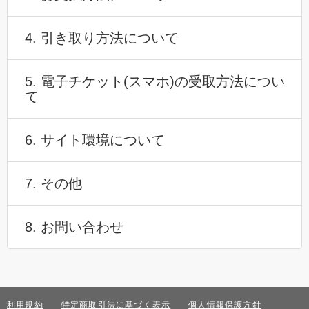
4. 引き取り方法について
5. 電子チケット(スマホ)の受取方法につい
て
6. サイト環境について
7. その他
8. お問い合わせ
利用規約
特定商取引法に基づく表示
個人情報保護方針