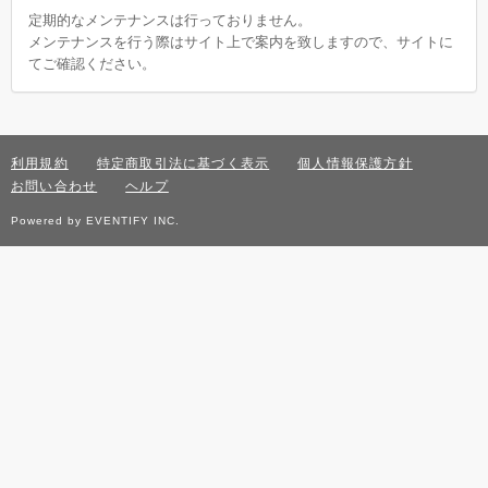
定期的なメンテナンスは行っておりません。
メンテナンスを行う際はサイト上で案内を致しますので、サイトに
てご確認ください。
利用規約
特定商取引法に基づく表示
個人情報保護方針
お問い合わせ
ヘルプ
Powered by EVENTIFY INC.