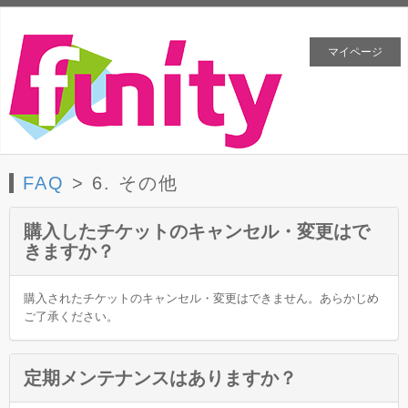
マイページ
FAQ
> 6. その他
購入したチケットのキャンセル・変更はで
きますか？
購入されたチケットのキャンセル・変更はできません。あらかじめ
ご了承ください。
定期メンテナンスはありますか？