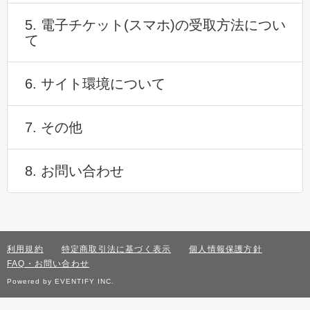
5. 電子チケット(スマホ)の受取方法につい
て
6. サイト環境について
7. その他
8. お問い合わせ
利用規約
特定商取引法に基づく表示
個人情報保護方針
FAQ・お問い合わせ
Powered by EVENTIFY INC.