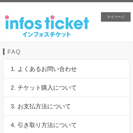
マイページ
FAQ
1. よくあるお問い合わせ
2. チケット購入について
3. お支払方法について
4. 引き取り方法について