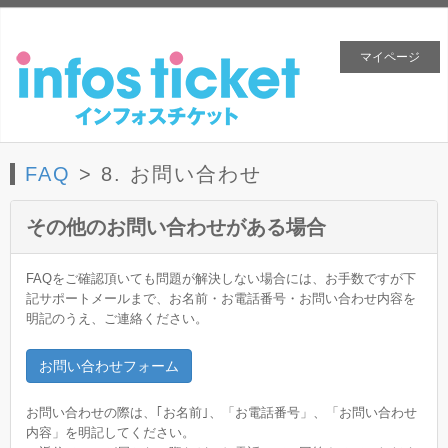
マイページ
FAQ
> 8. お問い合わせ
その他のお問い合わせがある場合
FAQをご確認頂いても問題が解決しない場合には、お手数ですが下
記サポートメールまで、お名前・お電話番号・お問い合わせ内容を
明記のうえ、ご連絡ください。
お問い合わせフォーム
お問い合わせの際は、｢お名前｣、「お電話番号」、「お問い合わせ
内容」を明記してください。