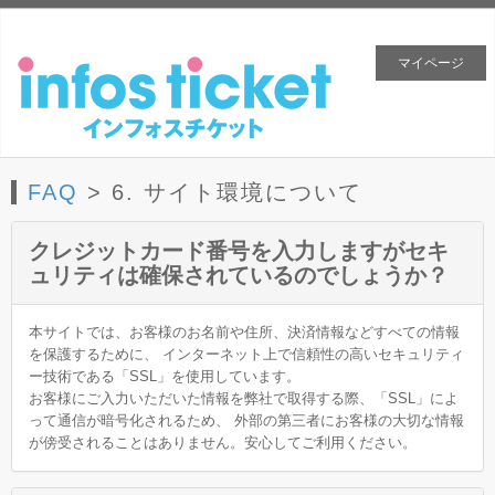
マイページ
FAQ
> 6. サイト環境について
クレジットカード番号を入力しますがセキ
ュリティは確保されているのでしょうか？
本サイトでは、お客様のお名前や住所、決済情報などすべての情報
を保護するために、 インターネット上で信頼性の高いセキュリティ
ー技術である「SSL」を使用しています。
お客様にご入力いただいた情報を弊社で取得する際、「SSL」によ
って通信が暗号化されるため、 外部の第三者にお客様の大切な情報
が傍受されることはありません。安心してご利用ください。