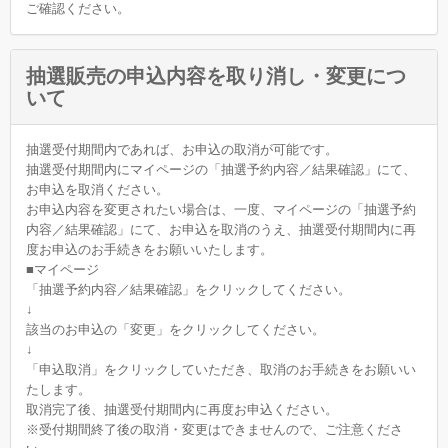
ご確認ください。
抽選販売の申込内容を取り消し・変更につ
いて
抽選受付期間内であれば、お申込の取消が可能です。
抽選受付期間内にマイページの「抽選予約内容／結果確認」にて、
お申込を取消ください。
お申込内容を変更されたい場合は、一度、マイページの「抽選予約
内容／結果確認」にて、お申込を取消のうえ、抽選受付期間内に再
度お申込のお手続きをお願いいたします。
■マイページ
「抽選予約内容／結果確認」をクリックしてください。
↓
該当のお申込の「変更」をクリックしてください。
↓
「申込取消」をクリックしていただき、取消のお手続きをお願いい
たします。
取消完了後、抽選受付期間内に再度お申込ください。
※受付期間終了後の取消・変更はできませんので、ご注意くださ