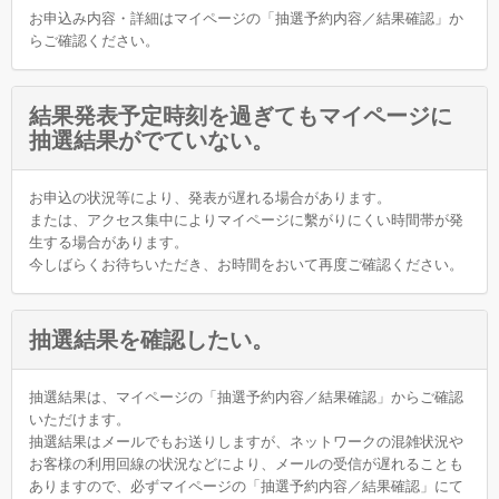
お申込み内容・詳細はマイページの「抽選予約内容／結果確認」か
らご確認ください。
結果発表予定時刻を過ぎてもマイページに
抽選結果がでていない。
お申込の状況等により、発表が遅れる場合があります。
または、アクセス集中によりマイページに繫がりにくい時間帯が発
生する場合があります。
今しばらくお待ちいただき、お時間をおいて再度ご確認ください。
抽選結果を確認したい。
抽選結果は、マイページの「抽選予約内容／結果確認」からご確認
いただけます。
抽選結果はメールでもお送りしますが、ネットワークの混雑状況や
お客様の利用回線の状況などにより、メールの受信が遅れることも
ありますので、必ずマイページの「抽選予約内容／結果確認」にて