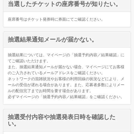
当選したチケットの座席番号が知りたい。
座席番号はチケット発券時に券面にてご確認ください。
抽選結果通知メールが届かない。
抽選結果については、マイページの「抽選予約内容／結果確認」に
てご確認いただけます。
また、抽選結果通知メールが届かない場合、マイページにてお客様
のご入力されているメールアドレスをご確認ください。
ネットワークの混雑状況やお客様の利用回線の状況などにより、メ
ールの受信が遅れる場合があります。また、応募者多数によりメー
ルの配信完了までお時間を要す場合があります。
必ずマイページの「抽選予約内容／結果確認」をご確認ください。
抽選受付内容や抽選発表日時を確認した
い。