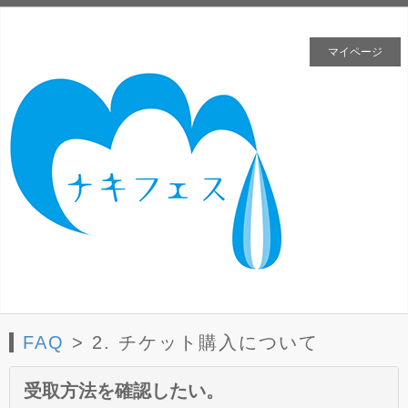
マイページ
FAQ
> 2. チケット購入について
受取方法を確認したい。