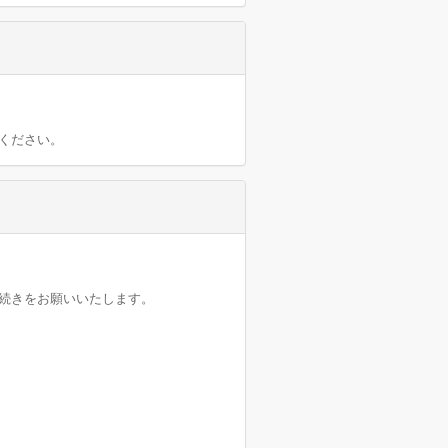
ください。
続きをお願いいたします。