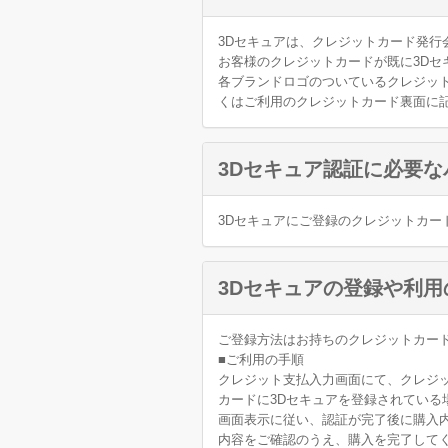
3Dセキュアは、クレジットカード発行
お客様のクレジットカードが既に3Dセ
各ブランドロゴのついているクレジット
くはご利用のクレジットカード裏面に
3Dセキュア認証に必要
3Dセキュアにご登録のクレジットカー
3Dセキュアの登録や利
ご登録方法はお持ちのクレジットカー
■ご利用の手順
クレジット支払入力画面にて、クレジ
カードに3Dセキュアを登録されている
画面表示に従い、認証が完了後に購入
内容をご確認のうえ、購入を完了して