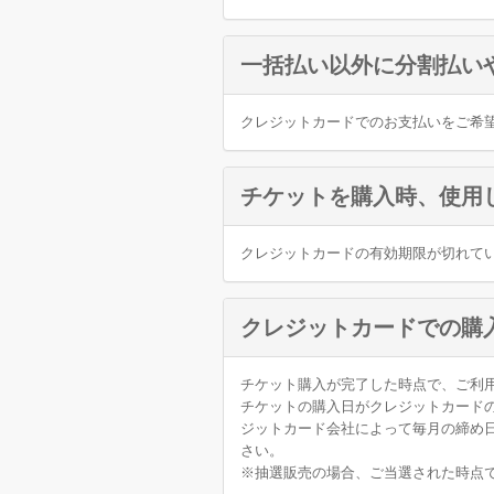
一括払い以外に分割払い
クレジットカードでのお支払いをご希
チケットを購入時、使用
クレジットカードの有効期限が切れて
クレジットカードでの購
チケット購入が完了した時点で、ご利
チケットの購入日がクレジットカード
ジットカード会社によって毎月の締め
さい。
※抽選販売の場合、ご当選された時点