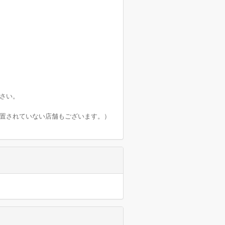
さい。
設置されていない店舗もございます。）