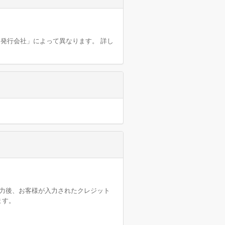
発行会社」によって異なります。 詳し
力後、お客様が入力されたクレジット
ます。