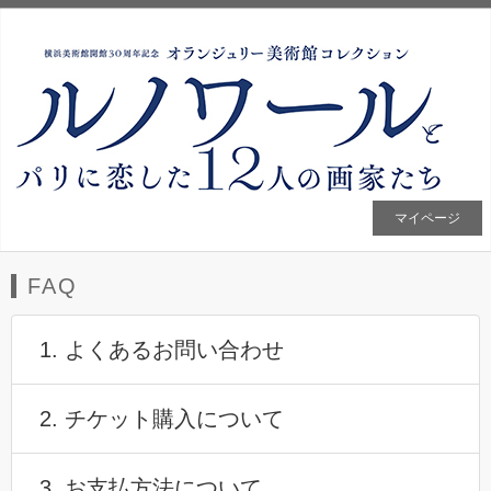
マイページ
FAQ
1. よくあるお問い合わせ
2. チケット購入について
3. お支払方法について