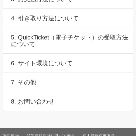
4. 引き取り方法について
5. QuickTicket（電子チケット）の受取方法
について
6. サイト環境について
7. その他
8. お問い合わせ
利用規約
特定商取引法に基づく表示
個人情報保護方針