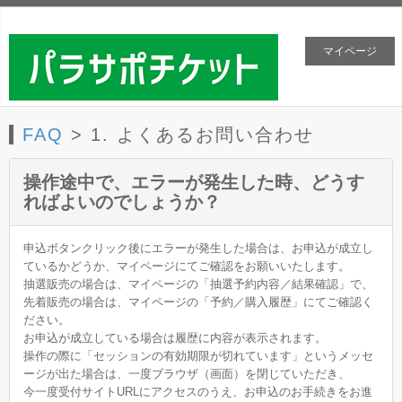
マイページ
FAQ
> 1. よくあるお問い合わせ
操作途中で、エラーが発生した時、どうす
ればよいのでしょうか？
申込ボタンクリック後にエラーが発生した場合は、お申込が成立し
ているかどうか、マイページにてご確認をお願いいたします。
抽選販売の場合は、マイページの「抽選予約内容／結果確認」で、
先着販売の場合は、マイページの「予約／購入履歴」にてご確認く
ださい。
お申込が成立している場合は履歴に内容が表示されます。
操作の際に「セッションの有効期限が切れています」というメッセ
ージが出た場合は、一度ブラウザ（画面）を閉じていただき、
今一度受付サイトURLにアクセスのうえ、お申込のお手続きをお進