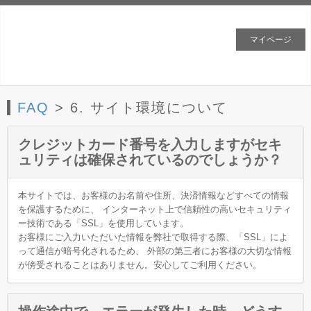
マイページ
FAQ
> 6. サイト環境について
クレジットカード番号を入力しますがセキ
ュリティは確保されているのでしょうか？
本サイトでは、お客様のお名前や住所、決済情報などすべての情報
を保護するために、 インターネット上で信頼性の高いセキュリティ
ー技術である「SSL」を使用しています。
お客様にご入力いただいた情報を弊社で取得する際、「SSL」によ
って通信が暗号化されるため、 外部の第三者にお客様の大切な情報
が傍受されることはありません。安心してご利用ください。