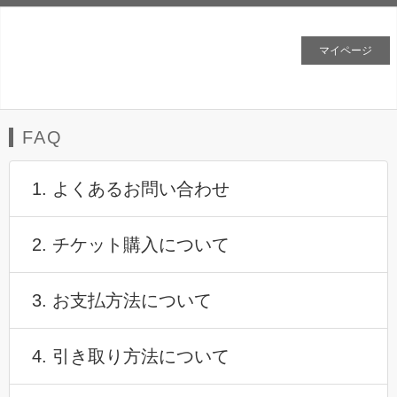
マイページ
FAQ
1. よくあるお問い合わせ
2. チケット購入について
3. お支払方法について
4. 引き取り方法について