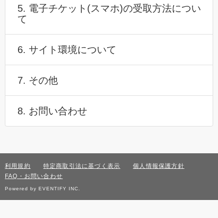
5. 電子チケット(スマホ)の受取方法につい
て
6. サイト環境について
7. その他
8. お問い合わせ
利用規約
特定商取引法に基づく表示
個人情報保護方針
FAQ・お問い合わせ
Powered by EVENTIFY INC.