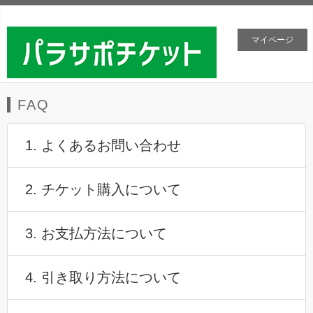
マイページ
FAQ
1. よくあるお問い合わせ
2. チケット購入について
3. お支払方法について
4. 引き取り方法について