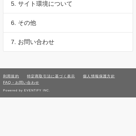
5. サイト環境について
6. その他
7. お問い合わせ
利用規約
特定商取引法に基づく表示
個人情報保護方針
FAQ・お問い合わせ
Powered by EVENTIFY INC.